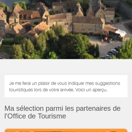
Je me ferai un plaisir de vous indiquer mes suggestions
touristiques lors de votre arrivée. Voici un aperçu.
Ma sélection parmi les partenaires de
l'Office de Tourisme