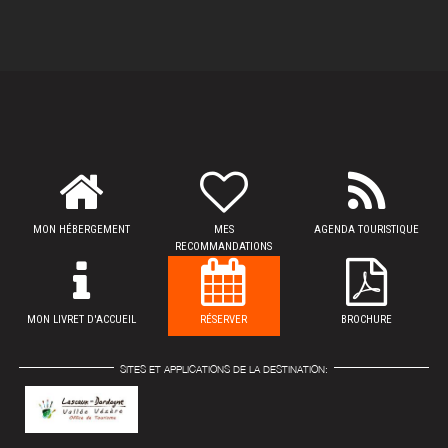
MON HÉBERGEMENT
MES
AGENDA TOURISTIQUE
RECOMMANDATIONS
MON LIVRET D'ACCUEIL
RÉSERVER
BROCHURE
SITES ET APPLICATIONS DE LA DESTINATION: