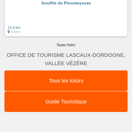
Gouffre de Proumeyssac
14.8 km
AUDRIX
Toute l'Info:
OFFICE DE TOURISME LASCAUX-DORDOGNE,
VALLÉE VÉZÈRE
Tous les loisirs
Guide Touristique