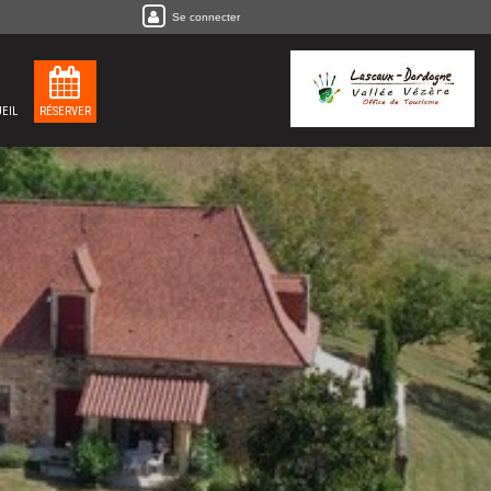
Se connecter
EIL
RÉSERVER