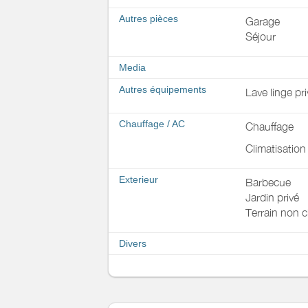
Autres pièces
Garage
Séjour
Media
Autres équipements
Lave linge pri
Chauffage / AC
Chauffage
Climatisation
Exterieur
Barbecue
Jardin privé
Terrain non c
Divers