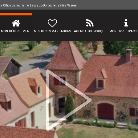
 de
Office de Tourisme Lascaux-Dordogne, Vallée Vézère
MON HÉBERGEMENT
MES RECOMMANDATIONS
AGENDA TOURISTIQUE
MON LIVRET D'ACCU