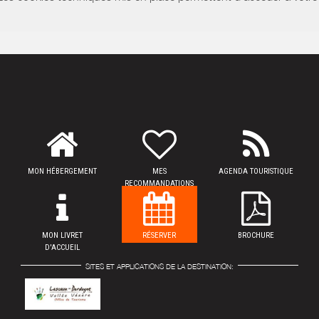
MON HÉBERGEMENT
MES
AGENDA TOURISTIQUE
RECOMMANDATIONS
MON LIVRET
RÉSERVER
BROCHURE
D'ACCUEIL
SITES ET APPLICATIONS DE LA DESTINATION: